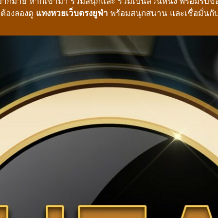
ากมาย หากเข้ามา ร่วมสนุกและ ร่วมเป็นส่วนหนึ่ง พร้อมรับข
ต้องลองดู
แทงหวยเว็บตรงยูฟ่า
พร้อมสนุกสนาน และเชื่อมั่น