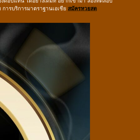
องตอบแทน ได้อย่างเต็มที่ อยากเข้ามา ลองทดสอบ
กับ การบริการมาตราฐานเอเชีย
สมัครหวยสด