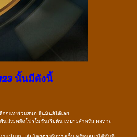
นั้นมีดังนี้
อกแทงร่วมสนุก ลุ้นมันส์ได้เลย
ดิมพันประหยัดโปรโมชั่นเริ่มต้น เหมาะสำหรับ คอหวย
าแน่นอน เล่นโดยตรงกับทางเว็บ พร้อมสนุกได้ทันที