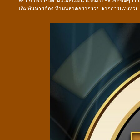
พบกับ เหล่าข้อดี ผลตอบแทน และผลประโยชน์ดีๆ อีกม
เดิมพันหวยต้อง ห้ามพลาดอยากรวย จากการแทงหวย 