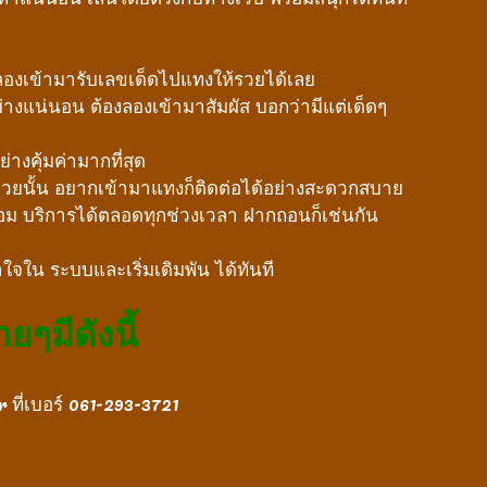
ลองเข้ามารับเลขเด็ดไปแทงให้รวยได้เลย
่างแน่นอน ต้องลองเข้ามาสัมผัส บอกว่ามีแต่เด็ดๆ
างคุ้มค่ามากที่สุด
หวยนั้น อยากเข้ามาแทงก็ติดต่อได้อย่างสะดวกสบาย
้อม บริการได้ตลอดทุกช่วงเวลา ฝากถอนก็เช่นกัน
าใจใน ระบบและเริ่มเดิมพัน ได้ทันที
ๆมีดังนี้
ที่เบอร์ 061-293-3721