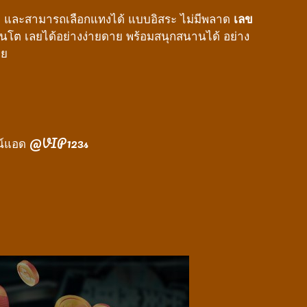
ีๆ และสามารถเลือกแทงได้ แบบอิสระ ไม่มีพลาด
เลข
อนโต เลยได้อย่างง่ายดาย พร้อมสนุกสนานได้ อย่าง
ลย
ไลน์แอด @VIP123s