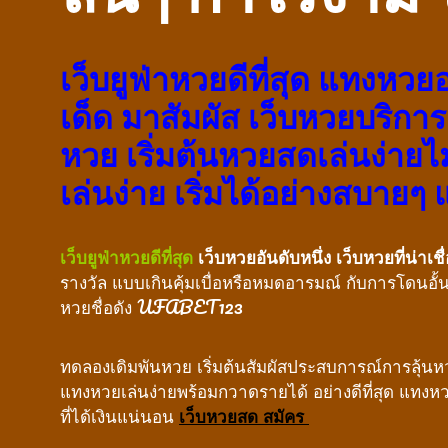
เว็บยูฟ่าหวยดีที่สุด แทงหว
เด็ด มาสัมผัส เว็บหวยบริกา
หวย เริ่มต้นหวยสดเล่นง่ายไม
เล่นง่าย เริ่มได้อย่างสบ
เว็บยูฟ่าหวยดีที่สุด
เว็บหวยอันดับหนึ่ง เว็บหวยที่น่าเ
รางวัล แบบเกินคุ้มเบื่อหรือหมดอารมณ์ กับการโดนอั
หวยชื่อดัง UFABET123
ทดลองเดิมพันหวย เริ่มต้นสัมผัสประสบการณ์การลุ้นหวย
แทงหวยเล่นง่ายพร้อมกวาดรายได้ อย่างดีที่สุด แทง
ที่ได้เงินแน่นอน
เว็บหวยสด สมัคร