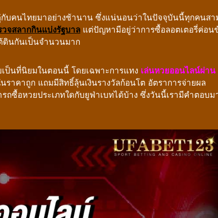
คู่กับคนไทยมาอย่างช้านาน ซึ่งแน่นอนว่าในปัจจุบันนี้ทุกคนส
ตรวจสลากกินแบ่งรัฐบาล
แต่ปัญหามีอยู่ว่าการซื้อลอตเตอรี่ค่อนข
ต้ดินกันเป็นจำนวนมาก
ายเป็นที่นิยมในตอนนี้ โดยเฉพาะการแทง
เล่นหวยออนไลน์ผ่าน
นราคาถูก แถมมีสิทธิ์ลุ้นเงินรางวัลก้อนโต อัตราการจ่ายผล
รถซื้อหวยประเภทใดกับยูฟ่าเบทได้บ้าง ซึ่งวันนี้เรามีคำตอบมา