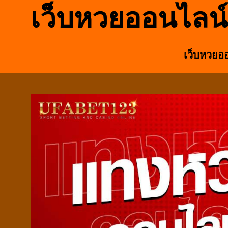
Skip
เว็บหวยออนไลน์
to
content
เว็บหวยอ