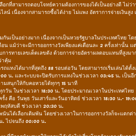
เลือกที่สามารถตอบโจทย์ความต้องการของได้เป็นอย่างดี ไม่ว่า
ลน์ เนื่องจากสามารถซื้อได้ง่าย ไม่แพง อัตราการจ่ายเงินสูง
ยมกันเป็นอย่างมาก เนื่องจากเป็นหวยรัฐบาลในประเทศไทย โด
ือน แม้ว่าจะมีการออกรางวัลเพียงแค่เดือนละ 2 ครั้งเท่านั้น แต่
งกับการทายเลขเด็ดเลขดัง ด้วยการจ่ายอัตราผลตอบแทนที่สูงมาก
าคุ้ม
มารถแทงได้มากที่สุดถึง 88 รอบต่อวัน โดยสามารถเริ่มเล่นได้ตั้ง
00 น. และระบบจะปิดรับการแทงในช่วงเวลา 03:45 น. เป็นอีก
ามสนุกให้กับคอหวยได้ทุกๆ 15 นาที
ลทุกวัน ในช่วงเวลา 18:30 น. โดยประมาณเวลาในประเทศไทย
ั้ง คือ วันพุธ วันเสาร์และวันอาทิตย์ ช่วงเวลา 18:30 น.- 19:
พฤหัสบดี ช่วงเวลา 20:30 น.
พนันได้เลือกเดิมพัน โดยช่วงเวลาในการออกรางวัลก็จะแตกต่า
 น. ไปจนถึง 00:00 น.