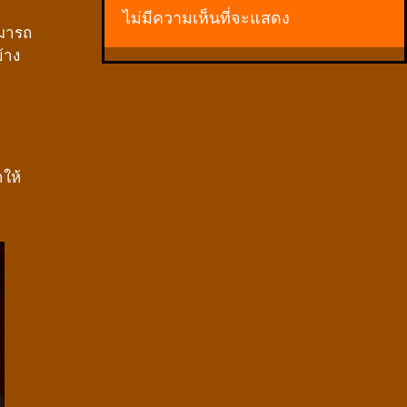
ไม่มีความเห็นที่จะแสดง
ามารถ
้าง
ให้