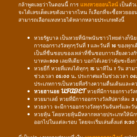
กล้าพูดเลยว่าในตอนนี้ การ
แทงหวยออนไลน์
เป็นตัว
จะได้เลขเด็ดเลขดังมาจากไหน ก็เลือกที่จะซื้อหวยออนไ
สามารถเลือกแทงหวยได้หลากหลายประเภทดังนี้
หวยรัฐบาล เป็นหวยที่นักพนันชาวไทยต่างก็นิ
การออกรางวัลทุกๆวันที่ 1 และวันที่ 16 ของทุกเด
เป็นที่ชื่นชอบของเหล่าที่ชื่นชอบการเสี่ยงดว
บาทละ900 เลยทีเดียว บอกได้เลยว่าคุ้มซะยิ่งกว่
หวยยี่กี่ หวยที่แทงได้ทุกๆ 15 นาทีใน 1 วัน สา
ช่วงเวลา 05:00 น. ประกาศผลในช่วงเวลา 06:
ประเภทการเป็นหวยที่สร้างความตื่นเต้นและคว
หวยฮานอย UFABET
หวยที่มีการออกรางวั
หวยมาเลย์ หวยที่มีการออกรางวัลสัปดาห์ละ 3 คร
หวยลาว จะมีการออกรางวัลทุกวันจันทร์และวัน
หวยหุ้น โดยหวยหุ้นมีหลากหลายประเภทให้นัก
ออกไปในแต่ละรอบ โดยจะเริ่มเล่นตั้งแต่ 9:30