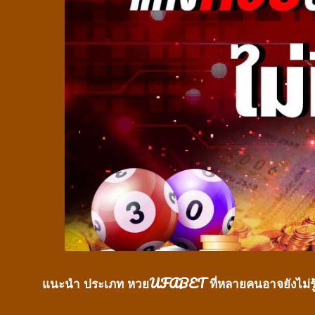
แนะนำ ประเภท
หวยUFABET
ที่หลายคนอาจยังไม่รู