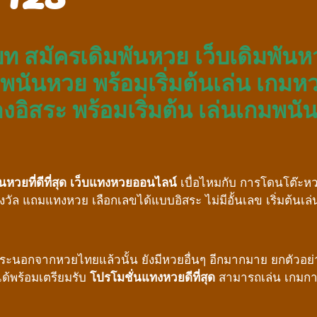
สมัครเดิมพันหวย เว็บเดิมพันหวย
พนันหวย พร้อมเริ่มต้นเล่น เกมหวย
่างอิสระ พร้อมเริ่มต้น เล่นเกมพนันห
หวยที่ดีที่สุด เว็บแทงหวยออนไลน์
เบื่อไหมกับ การโดนโต๊ะ
นรางวัล แถมแทงหวย เลือกเลขได้แบบอิสระ ไม่มีอั้นเลข เริ่มต้
อิสระนอกจากหวยไทยแล้วนั้น ยังมีหวยอื่นๆ อีกมากมาย ยกตัวอย
ได้พร้อมเตรียมรับ
โปรโมชั่นแทงหวยดีที่สุด
สามารถเล่น เกมการ