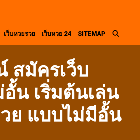
SEAR
เว็บหวยรวย
เว็บหวย 24
SITEMAP
 สมัครเว็บ
้น เริ่มต้นเล่น
ย แบบไม่มีอั้น