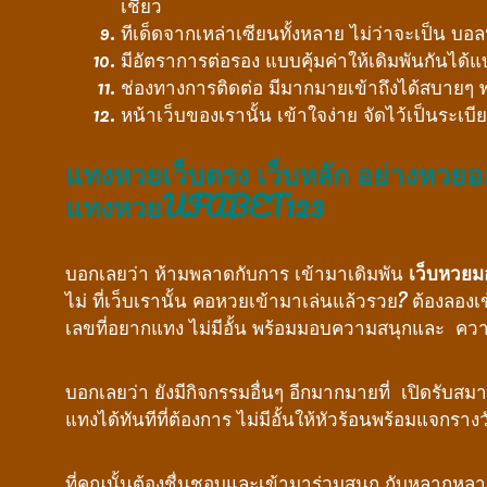
เชียว
ทีเด็ดจากเหล่าเซียนทั้งหลาย ไม่ว่าจะเป็น บอ
มีอัตราการต่อรอง แบบคุ้มค่าให้เดิมพันกันได้แ
ช่องทางการติดต่อ มีมากมายเข้าถึงได้สบายๆ
หน้าเว็บของเรานั้น เข้าใจง่าย จัดไว้เป็นระเบีย
แทงหวยเว็บตรง เว็บหลัก อย่างหวยออ
แทงหวยUFABET123
บอกเลยว่า ห้ามพลาดกับการ เข้ามาเดิมพัน
เว็บหวยม
ไม่ ที่เว็บเรานั้น คอหวยเข้ามาเล่นแล้วรวย? ต้องลอ
เลขที่อยากแทง ไม่มีอั้น พร้อมมอบความสนุกและ ความตื
บอกเลยว่า ยังมีกิจกรรมอื่นๆ อีกมากมายที่ เปิดรับสม
แทงได้ทันทีที่ต้องการ ไม่มีอั้นให้หัวร้อนพร้อมแจกรา
ที่คุณนั้นต้องชื่นชอบและเข้ามาร่วมสนุก กับหลากหลาย