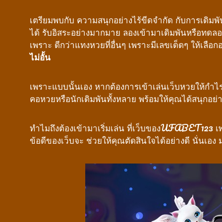
เตรียมพบกับ ความสนุกอย่างไร้ขีดจำกัด กับการเดิมพันห
ได้ รับอิสระอย่างมากมาย ลองเข้ามาเดิมพันหรือทดลอง
เพราะ ดีกว่าแทงหวยที่อื่นๆ เพราะมีเลขเด็ดๆ ให้เลือก
ไม่อั้น
เพราะแบบนั้นเอง หากต้องการเข้าเล่นเว็บหวยให้กำไรงาม
คอหวยหรือนักเดิมพันทั้งหลาย พร้อมให้คุณได้สนุกอย่
ทำไมถึงต้องเข้ามาเริ่มเล่น ที่เว็บของUFABET123 เพ
ข้อดีของเว็บจะ ช่วยให้คุณตัดสินใจได้อย่างดี นั่นเอง