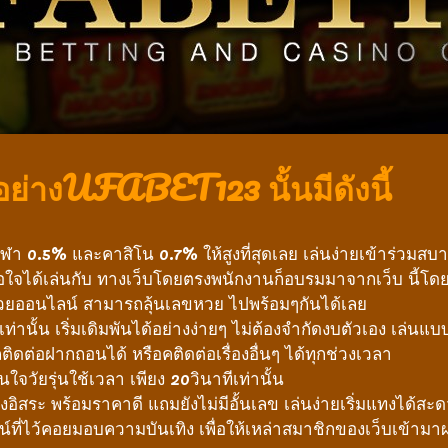
อย่างUFABET123 นั้นมีดังนี้
า 0.5% และคาสิโน 0.7% ให้สูงที่สุดเลย เล่นง่ายเข้าร่วมสบ
่อใจได้เล่นกับ ทางเว็บโดยตรงพนักงานก็อบรมมาจากเว็บ นี้โดยต
หวยออนไลน์ สามารถลุ้นเลขหวย ไปพร้อมๆกันได้เลย
่านั้น เริ่มเดิมพันได้อย่างง่ายๆ ไม่ต้องจำกัดงบตัวเอง เล่นแบบ
ดต่อฝากถอนได้ หรือคติดต่อเรื่องอื่นๆ ได้ทุกช่วงเวลา
จวัยรุ่นใช้เวลา เพียง 20วินาทีเท่านั้น
อิสระ พร้อมราคาดี แถมยังไม่มีอั้นเลข เล่นง่ายเริ่มแทงได้สะ
น์ที่ไว้คอยมอบความบันเทิง เพื่อให้เหล่าสมาชิกของเว็บเข้ามา